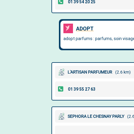
L'ARTISAN PARFUMEUR
(2.6 km)
SEPHORA LE CHESNAY PARLY
(2.