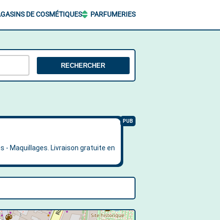
GASINS DE COSMÉTIQUES
PARFUMERIES
RECHERCHER