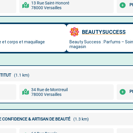
13 Rue Saint-Honoré
P
78000 Versailles
TITUT
(1.1 km)
34 Rue de Montreuil
P
78000 Versailles
 CONFIDENCE & ARTISAN DE BEAUTÉ
(1.3 km)