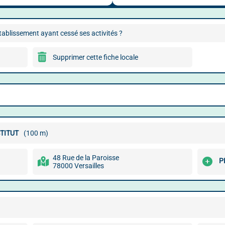
ablissement ayant cessé ses activités ?
Supprimer cette fiche locale
TITUT
(100 m)
48 Rue de la Paroisse
P
78000 Versailles