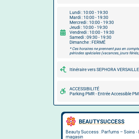
Lundi : 10:00 - 19:30
Mardi : 10:00 - 19:30
Mercredi : 10:00 - 19:30
Jeudi : 10:00 - 19:30
Vendredi : 10:00 - 19:30
Samedi : 09:30 - 19:30
Dimanche : FERMÉ
* Ces horaires ne prennent pas en compte
périodes spéciales (vacances, jours fériés, 
Itinéraire vers SEPHORA VERSAILL
ACCESSIBILITÉ
Parking PMR - Entrée Accessible P