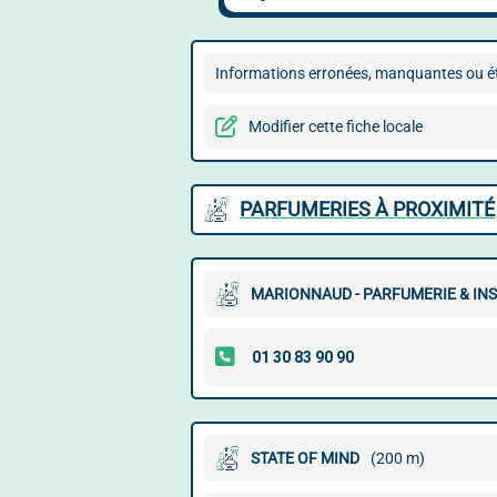
Informations erronées, manquantes ou ét
Modifier cette fiche locale
PARFUMERIES À PROXIMITÉ
MARIONNAUD - PARFUMERIE & INS
STATE OF MIND
(200 m)