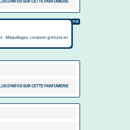
LUS D'INFOS SUR CETTE PARFUMERIE
LUS D'INFOS SUR CETTE PARFUMERIE