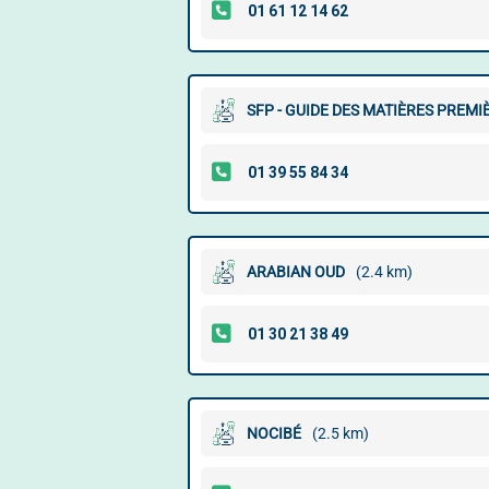
SFP - GUIDE DES MATIÈRES PREM
ARABIAN OUD
(2.4 km)
NOCIBÉ
(2.5 km)