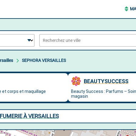
MA
rsailles
SEPHORA VERSAILLES
RFUMERIE À VERSAILLES