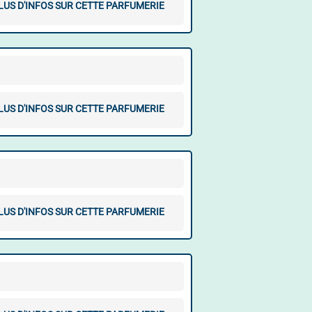
LUS D'INFOS SUR CETTE PARFUMERIE
LUS D'INFOS SUR CETTE PARFUMERIE
LUS D'INFOS SUR CETTE PARFUMERIE