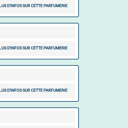
LUS D'INFOS SUR CETTE PARFUMERIE
LUS D'INFOS SUR CETTE PARFUMERIE
LUS D'INFOS SUR CETTE PARFUMERIE