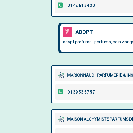
MARIONNAUD - PARFUMERIE & INS
MAISON ALCHYMISTE PARFUMS DE