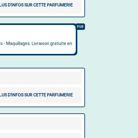
LUS D'INFOS SUR CETTE PARFUMERIE
LUS D'INFOS SUR CETTE PARFUMERIE