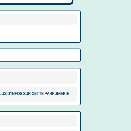
LUS D'INFOS SUR CETTE PARFUMERIE