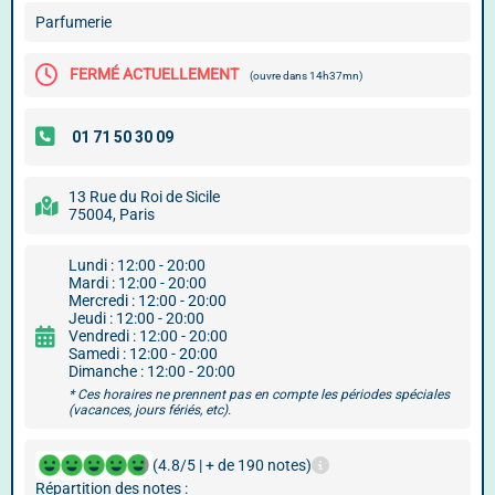
Parfumerie
FERMÉ ACTUELLEMENT
(ouvre dans 14h37mn)
13 Rue du Roi de Sicile
75004, Paris
Lundi : 12:00 - 20:00
Mardi : 12:00 - 20:00
Mercredi : 12:00 - 20:00
Jeudi : 12:00 - 20:00
Vendredi : 12:00 - 20:00
Samedi : 12:00 - 20:00
Dimanche : 12:00 - 20:00
* Ces horaires ne prennent pas en compte les périodes spéciales
(vacances, jours fériés, etc).
(4.8/5 | + de 190 notes)
Répartition des notes :