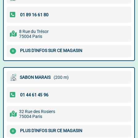
8 Rue du Trésor
75004 Paris
PLUS D'INFOS SUR CE MAGASIN
SABON MARAIS
(200 m)
32 Rue des Rosiers
75004 Paris
PLUS D'INFOS SUR CE MAGASIN