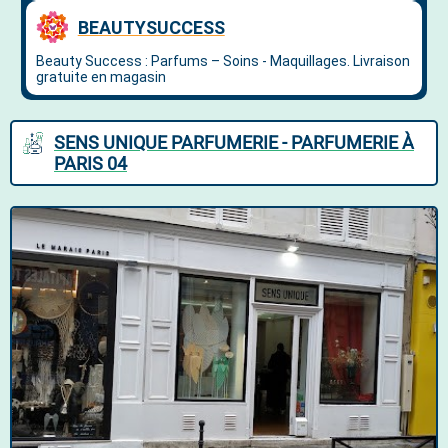
SENS UNIQUE PARFUMERIE - PARFUMERIE À
PARIS 04