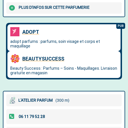
PLUS D'INFOS SUR CETTE PARFUMERIE
L'ATELIER PARFUM
(300 m)