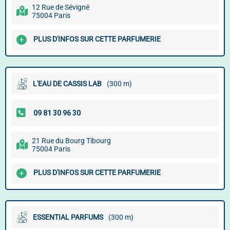
12 Rue de Sévigné
75004 Paris
PLUS D'INFOS SUR CETTE PARFUMERIE
L'EAU DE CASSIS LAB
(300 m)
21 Rue du Bourg Tibourg
75004 Paris
PLUS D'INFOS SUR CETTE PARFUMERIE
ESSENTIAL PARFUMS
(300 m)