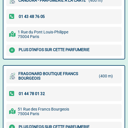
CANDORA - PARFUMERIE À LA CARTE
(400 m)
1 Rue du Pont Louis-Philippe
75004 Paris
PLUS D'INFOS SUR CETTE PARFUMERIE
FRAGONARD BOUTIQUE FRANCS
(400 m)
BOURGEOIS
51 Rue des Francs Bourgeois
75004 Paris
PLUS D'INFOS SUR CETTE PARFUMERIE