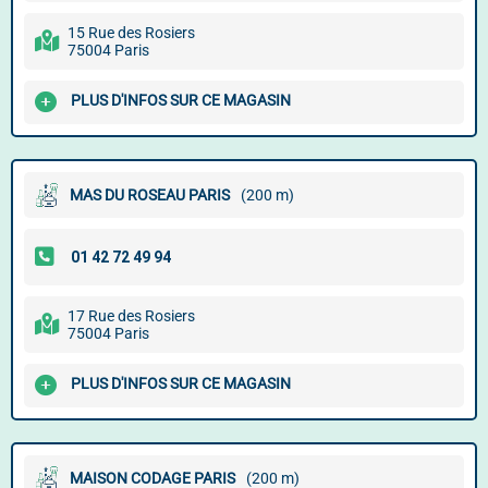
15 Rue des Rosiers
75004 Paris
PLUS D'INFOS SUR CE MAGASIN
MAS DU ROSEAU PARIS
(200 m)
17 Rue des Rosiers
75004 Paris
PLUS D'INFOS SUR CE MAGASIN
MAISON CODAGE PARIS
(200 m)