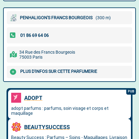
PENHALIGON'S FRANCS BOURGEOIS
(300 m)
34 Rue des Francs Bourgeois
75003 Paris
PLUS D'INFOS SUR CETTE PARFUMERIE