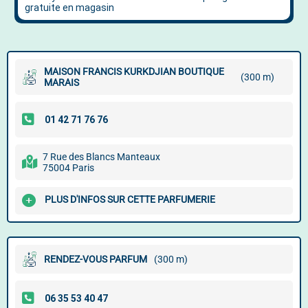
MAISON FRANCIS KURKDJIAN BOUTIQUE
(300 m)
MARAIS
7 Rue des Blancs Manteaux
75004 Paris
PLUS D'INFOS SUR CETTE PARFUMERIE
RENDEZ-VOUS PARFUM
(300 m)