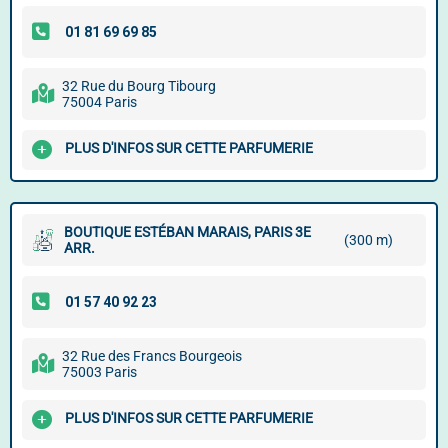
32 Rue du Bourg Tibourg
75004 Paris
PLUS D'INFOS SUR CETTE PARFUMERIE
BOUTIQUE ESTÉBAN MARAIS, PARIS 3E
(300 m)
ARR.
32 Rue des Francs Bourgeois
75003 Paris
PLUS D'INFOS SUR CETTE PARFUMERIE