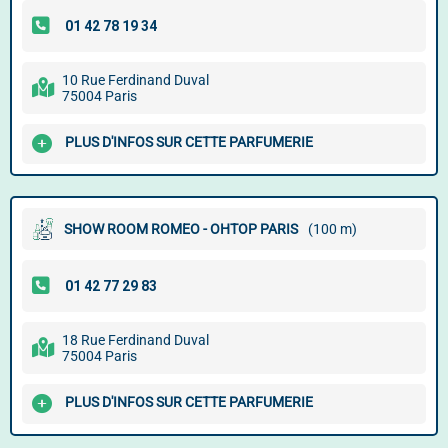
10 Rue Ferdinand Duval
75004 Paris
PLUS D'INFOS SUR CETTE PARFUMERIE
SHOW ROOM ROMEO - OHTOP PARIS
(100 m)
18 Rue Ferdinand Duval
75004 Paris
PLUS D'INFOS SUR CETTE PARFUMERIE