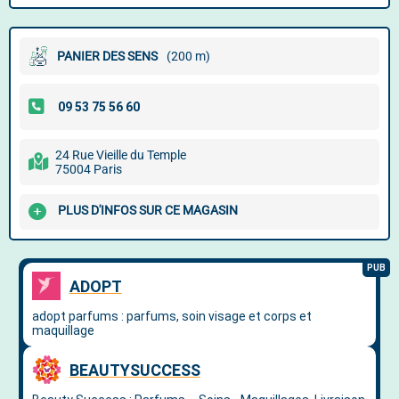
PANIER DES SENS
(200 m)
24 Rue Vieille du Temple
75004 Paris
PLUS D'INFOS SUR CE MAGASIN