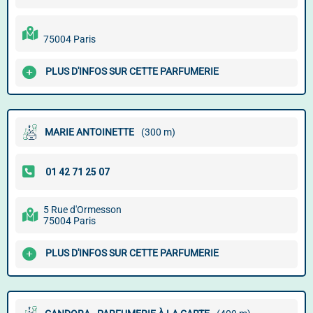
75004 Paris
PLUS D'INFOS SUR CETTE PARFUMERIE
MARIE ANTOINETTE
(300 m)
5 Rue d'Ormesson
75004 Paris
PLUS D'INFOS SUR CETTE PARFUMERIE