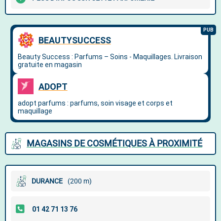
MAGASINS DE COSMÉTIQUES À PROXIMITÉ
DURANCE
(200 m)