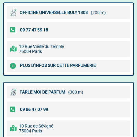
OFFICINE UNIVERSELLE BULY 1803
(200 m)
19 Rue Vieille du Temple
75004 Paris
PLUS D'INFOS SUR CETTE PARFUMERIE
PARLE MOI DE PARFUM
(300 m)
10 Rue de Sévigné
75004 Paris