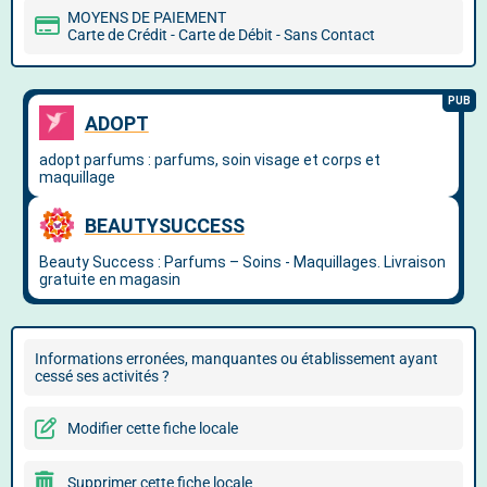
MOYENS DE PAIEMENT
Carte de Crédit - Carte de Débit - Sans Contact
Informations erronées, manquantes ou établissement ayant
cessé ses activités ?
Modifier cette fiche locale
Supprimer cette fiche locale