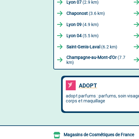
Lyon 07
(2.9 km)
Chaponost
(3.6 km)
Lyon 09
(4.9 km)
Lyon 04
(5.5 km)
Saint-Genis-Laval
(6.2 km)
Champagne-au-Mont-d'Or
(7.7
km)
Magasins de Cosmétiques de France