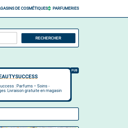
GASINS DE COSMÉTIQUES
PARFUMERIES
RECHERCHER