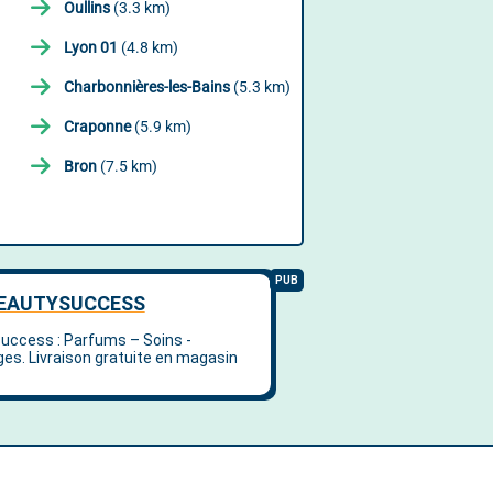
Oullins
(3.3 km)
Lyon 01
(4.8 km)
Charbonnières-les-Bains
(5.3 km)
Craponne
(5.9 km)
Bron
(7.5 km)