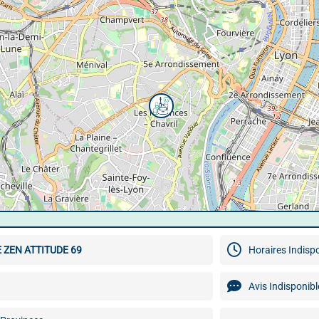
ZEN ATTITUDE 69
Horaires Indisp
Avis Indisponibl