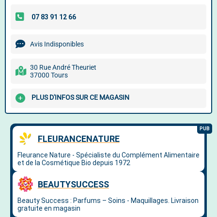
Avis Indisponibles
30 Rue André Theuriet
37000 Tours
PLUS D'INFOS SUR CE MAGASIN