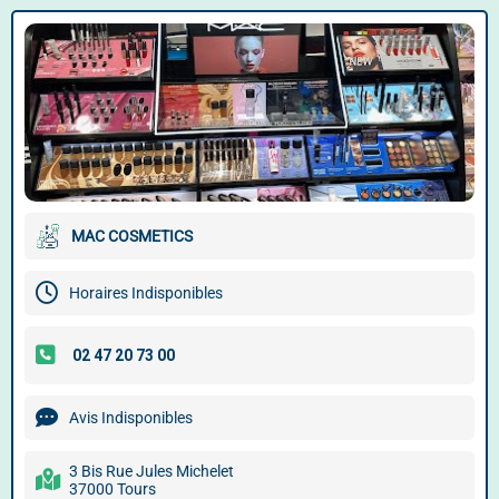
MAC COSMETICS
Horaires Indisponibles
Avis Indisponibles
3 Bis Rue Jules Michelet
37000 Tours