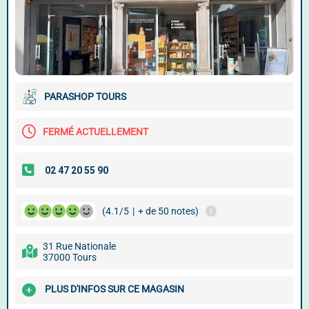
PARASHOP TOURS
FERMÉ ACTUELLEMENT
(4.1/5
|
+ de 50 notes)
31 Rue Nationale
37000 Tours
PLUS D'INFOS SUR CE MAGASIN