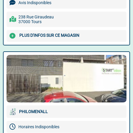
Avis Indisponibles
238 Rue Giraudeau
37000 Tours
PLUS D'INFOS SUR CE MAGASIN
PHILOMEN'ALL
Horaires Indisponibles