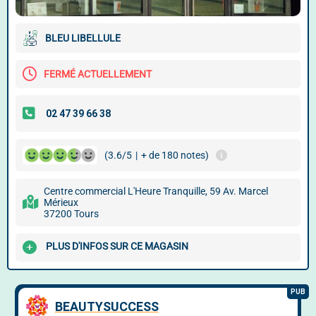
BLEU LIBELLULE
FERMÉ ACTUELLEMENT
(3.6/5
|
+ de 180 notes)
Centre commercial L'Heure Tranquille, 59 Av. Marcel
Mérieux
37200 Tours
PLUS D'INFOS SUR CE MAGASIN