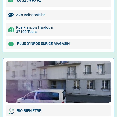
Avis Indisponibles
Rue François Hardouin
37100 Tours
PLUS D'INFOS SUR CE MAGASIN
BIO BIEN ĚTRE