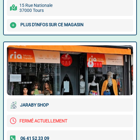
15 Rue Nationale
37000 Tours
PLUS D'INFOS SUR CE MAGASIN
JARABY SHOP
FERMÉ ACTUELLEMENT