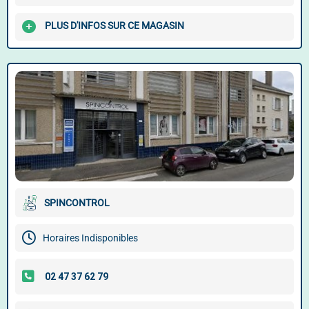
PLUS D'INFOS SUR CE MAGASIN
SPINCONTROL
Horaires Indisponibles