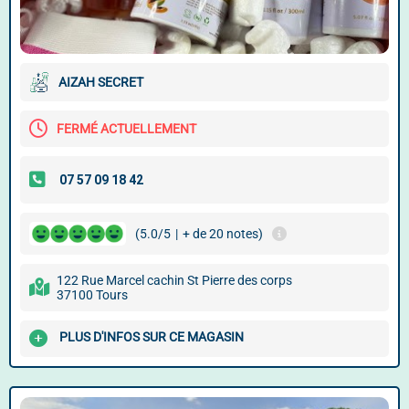
AIZAH SECRET
FERMÉ ACTUELLEMENT
(5.0/5
|
+ de 20 notes)
122 Rue Marcel cachin St Pierre des corps
37100 Tours
PLUS D'INFOS SUR CE MAGASIN