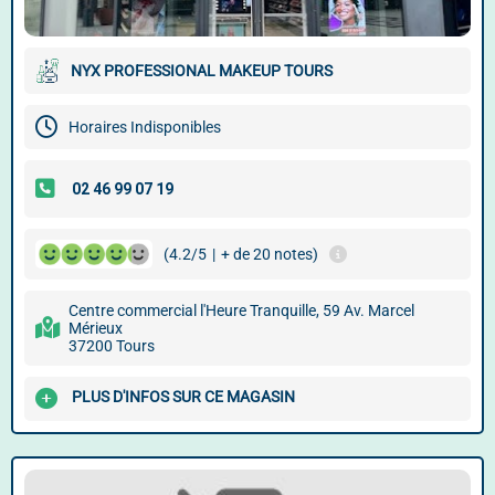
NYX PROFESSIONAL MAKEUP TOURS
Horaires Indisponibles
(4.2/5
|
+ de 20 notes)
Centre commercial l'Heure Tranquille, 59 Av. Marcel
Mérieux
37200 Tours
PLUS D'INFOS SUR CE MAGASIN