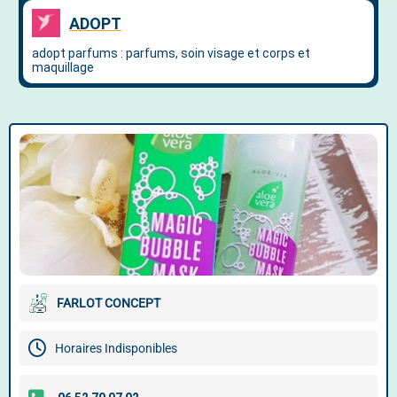
FARLOT CONCEPT
Horaires Indisponibles