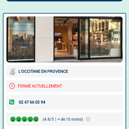
L'OCCITANE EN PROVENCE
FERMÉ ACTUELLEMENT
(4.8/5
|
+ de 10 notes)