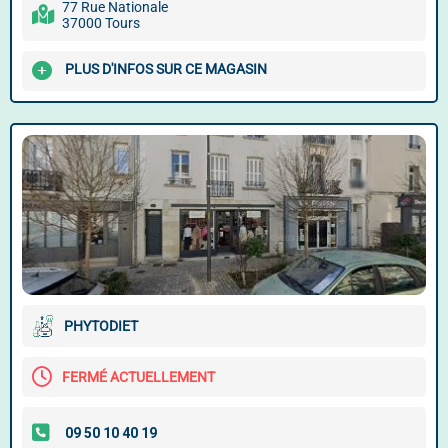
77 Rue Nationale
37000 Tours
PLUS D'INFOS SUR CE MAGASIN
PHYTODIET
FERMÉ ACTUELLEMENT