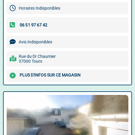
Horaires Indisponibles
Avis Indisponibles
Rue du Dr Chaumier
37000 Tours
PLUS D'INFOS SUR CE MAGASIN