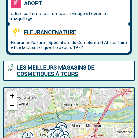
LES MEILLEURS MAGASINS DE
COSMÉTIQUES À TOURS
+
−