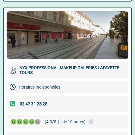
NYX PROFESSIONAL MAKEUP GALERIES LAFAYETTE
TOURS
Horaires Indisponibles
(4.0/5
|
- de 10 notes)