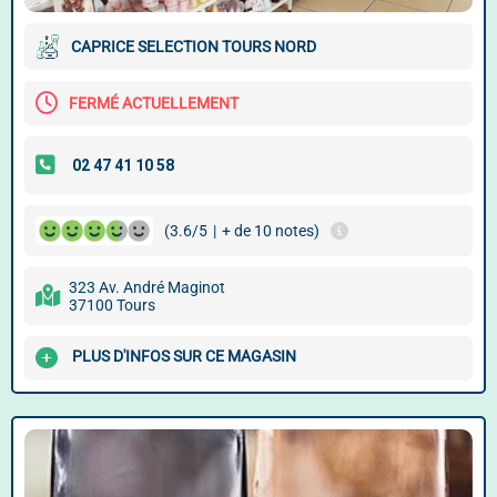
CAPRICE SELECTION TOURS NORD
FERMÉ ACTUELLEMENT
(3.6/5
|
+ de 10 notes)
323 Av. André Maginot
37100 Tours
PLUS D'INFOS SUR CE MAGASIN