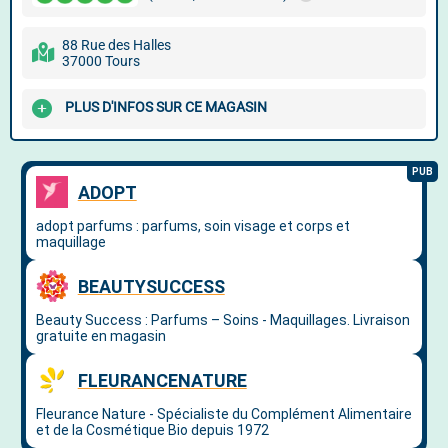
88 Rue des Halles
37000 Tours
PLUS D'INFOS SUR CE MAGASIN