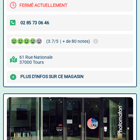
FERMÉ ACTUELLEMENT
(3.7/5
|
+ de 80 notes)
61 Rue Nationale
37000 Tours
PLUS D'INFOS SUR CE MAGASIN