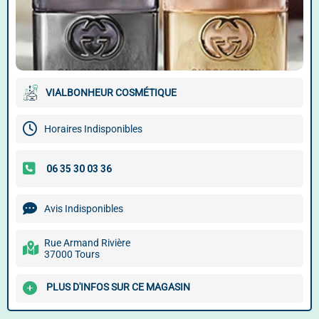
VIALBONHEUR COSMÉTIQUE
Horaires Indisponibles
Avis Indisponibles
Rue Armand Rivière
37000 Tours
PLUS D'INFOS SUR CE MAGASIN